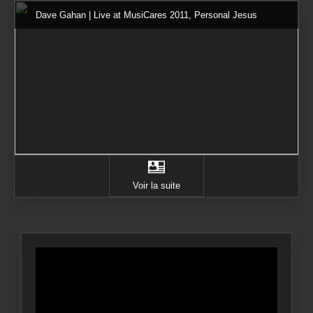
Dave Gahan | Live at MusiCares 2011, Personal Jesus
Voir la suite