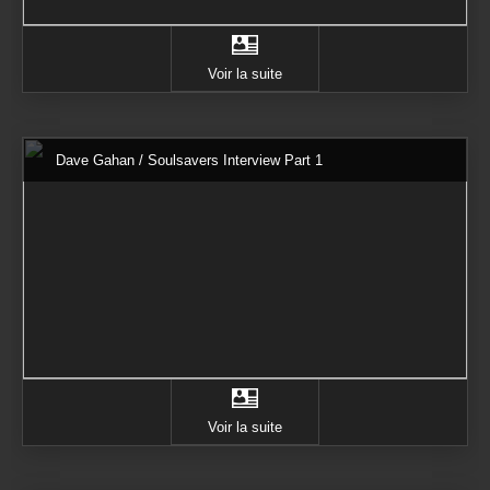
Voir la suite
Dave Gahan / Soulsavers Interview Part 1
Voir la suite