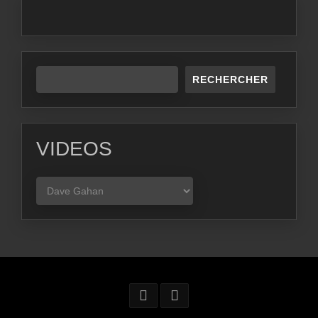
RECHERCHER
VIDEOS
VIDEOS