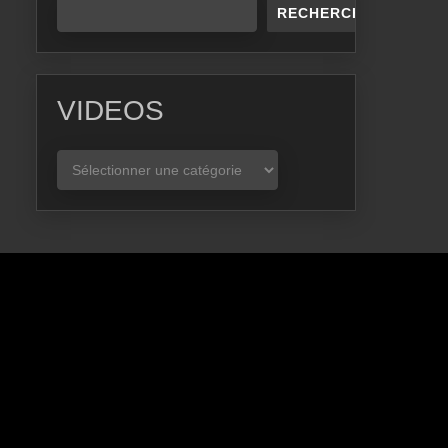
RECHERCHER
VIDEOS
VIDEOS