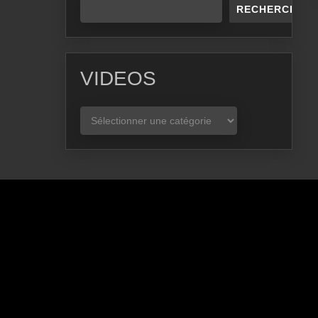
RECHERCHER
VIDEOS
VIDEOS