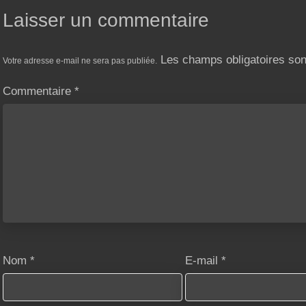
Laisser un commentaire
Les champs obligatoires so
Votre adresse e-mail ne sera pas publiée.
Commentaire
*
Nom
*
E-mail
*