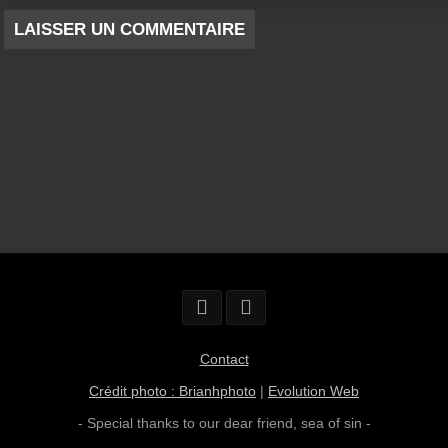
Contact
Crédit photo : Brianhphoto
|
Evolution Web
- Special thanks to our dear friend,
sea of sin
-