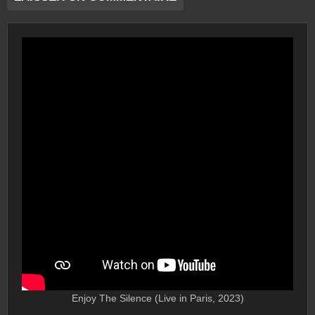
Enjoy The Silence (Live in Paris, 2023)