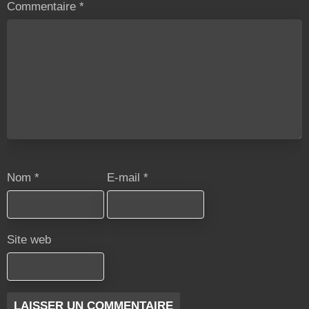
Commentaire
*
Nom
*
E-mail
*
Site web