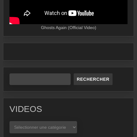
Ghosts Again (Official Video)
RECHERCHER
VIDEOS
VIDEOS