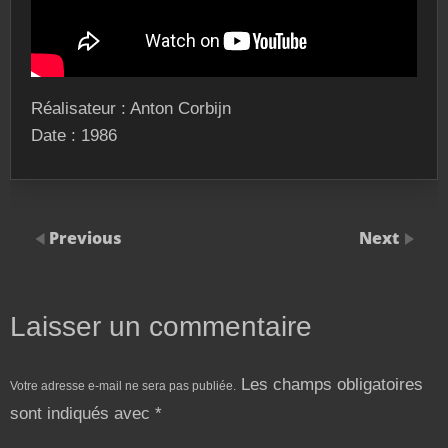
Réalisateur : Anton Corbijn
Date : 1986
Previous
Next
Laisser un commentaire
Les champs obligatoires
Votre adresse e-mail ne sera pas publiée.
sont indiqués avec
*