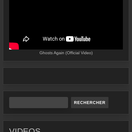
Ghosts Again (Official Video)
RECHERCHER
VIDEOS