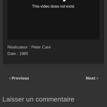
Réalisateur : Peter Care
Date : 1985
Previous
Next
Laisser un commentaire