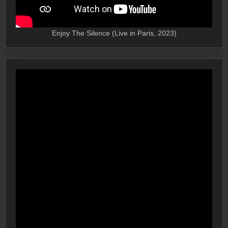
Enjoy The Silence (Live in Paris, 2023)