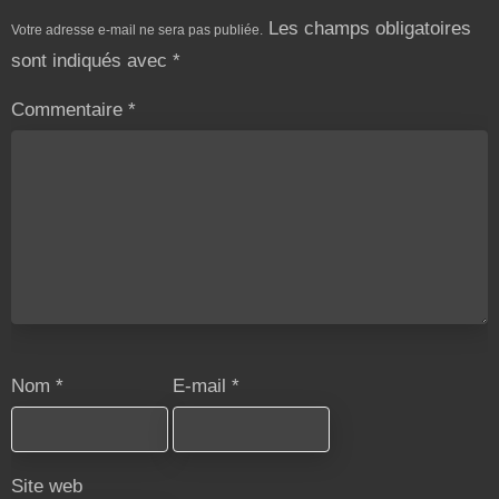
Les champs obligatoires
Votre adresse e-mail ne sera pas publiée.
sont indiqués avec
*
Commentaire
*
Nom
*
E-mail
*
Site web