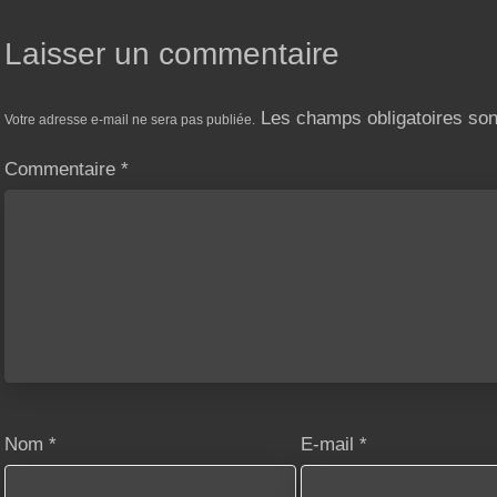
Laisser un commentaire
Les champs obligatoires so
Votre adresse e-mail ne sera pas publiée.
Commentaire
*
Nom
*
E-mail
*