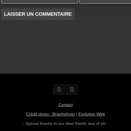
Contact
Crédit photo : Brianhphoto
|
Evolution Web
- Special thanks to our dear friend,
sea of sin
-