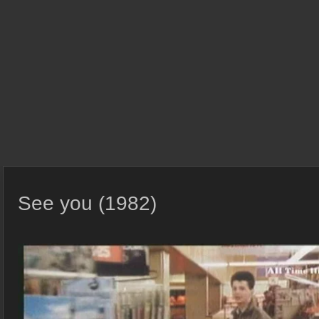
See you (1982)