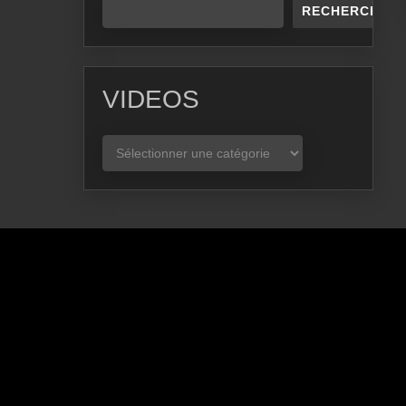
RECHERCHER
VIDEOS
VIDEOS