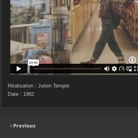
Réalisation : Julien Temple
Date : 1982
Previous