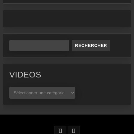
RECHERCHER
VIDEOS
VIDEOS