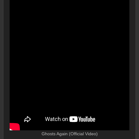
Ghosts Again (Official Video)