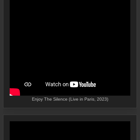
Enjoy The Silence (Live in Paris, 2023)