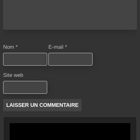
Nom
*
E-mail
*
Site web