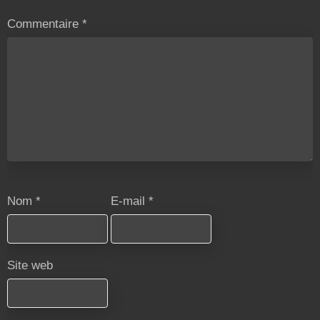
Commentaire
*
Nom
*
E-mail
*
Site web