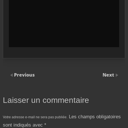
Previous
Next
Laisser un commentaire
Les champs obligatoires
Votre adresse e-mail ne sera pas publiée.
sont indiqués avec
*