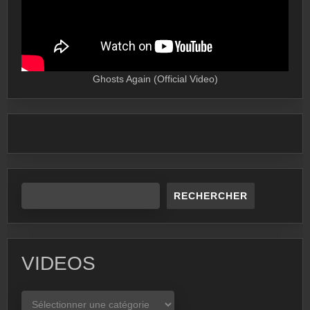
Ghosts Again (Official Video)
RECHERCHER
VIDEOS
VIDEOS