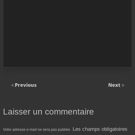
Previous
Next
Laisser un commentaire
Les champs obligatoires
Votre adresse e-mail ne sera pas publiée.