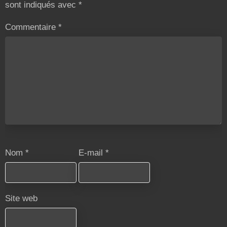
sont indiqués avec
*
Commentaire
*
Nom
*
E-mail
*
Site web