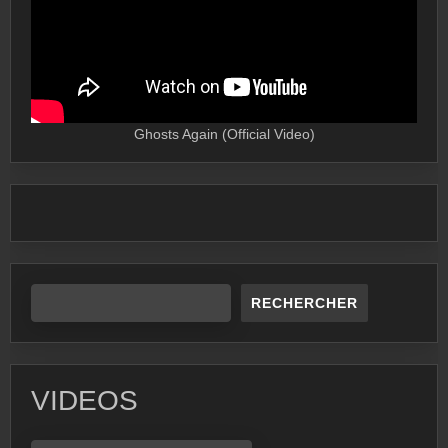
Ghosts Again (Official Video)
RECHERCHER
VIDEOS
VIDEOS