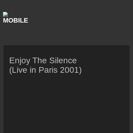
Skip
to
content
Enjoy The Silence
(Live in Paris 2001)