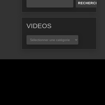
RECHERCHER
VIDEOS
VIDEOS