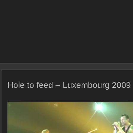
Hole to feed – Luxembourg 2009