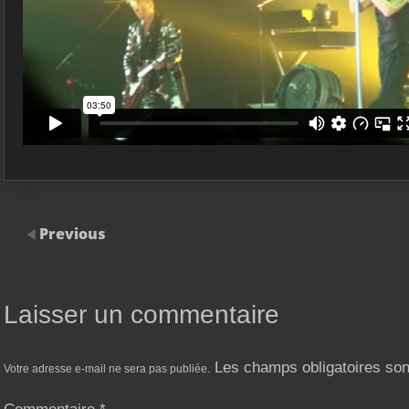
Previous
Laisser un commentaire
Les champs obligatoires so
Votre adresse e-mail ne sera pas publiée.