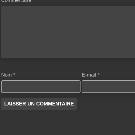
Commentaire
*
Nom
*
E-mail
*