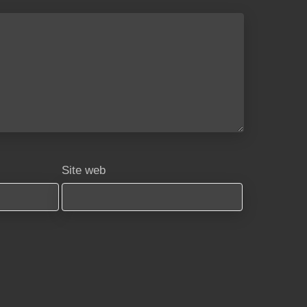
Site web