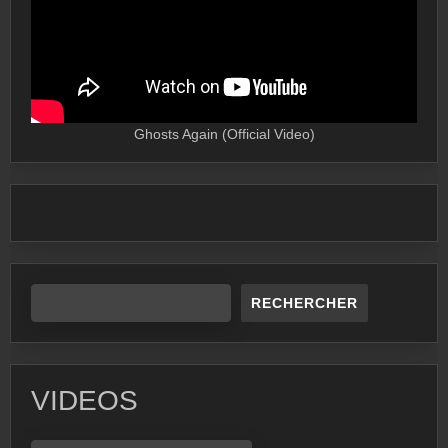
Ghosts Again (Official Video)
RECHERCHER
VIDEOS
VIDEOS