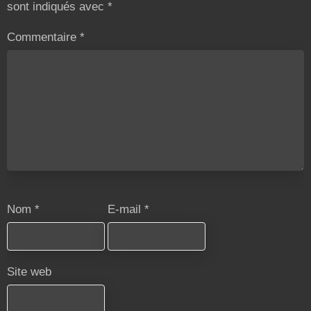
sont indiqués avec
*
Commentaire
*
Nom
*
E-mail
*
Site web