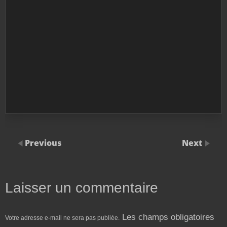
Previous
Next
Laisser un commentaire
Les champs obligatoires
Votre adresse e-mail ne sera pas publiée.