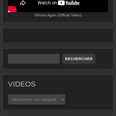
Ghosts Again (Official Video)
RECHERCHER
VIDEOS
VIDEOS