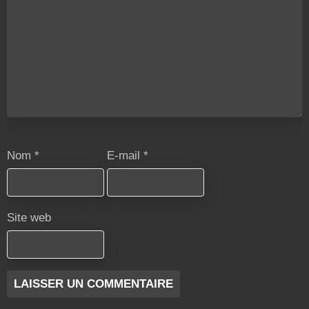
Nom
*
E-mail
*
Site web