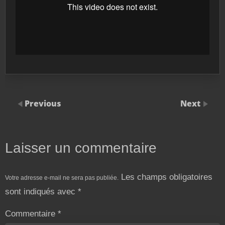
Previous
Next
Laisser un commentaire
Les champs obligatoires
Votre adresse e-mail ne sera pas publiée.
sont indiqués avec
*
Commentaire
*