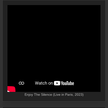
Enjoy The Silence (Live in Paris, 2023)