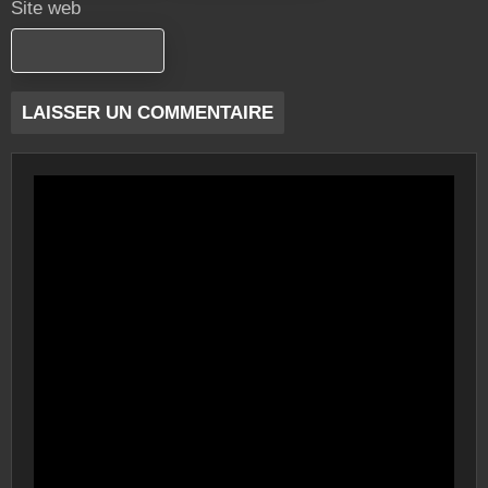
Site web