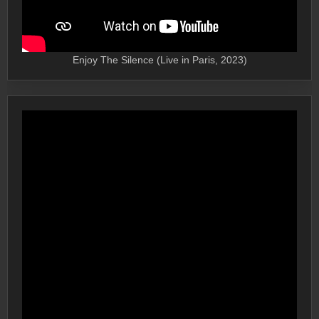
Enjoy The Silence (Live in Paris, 2023)