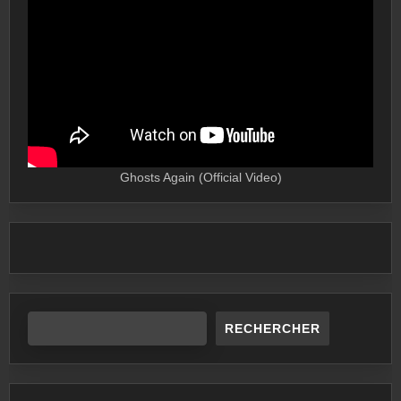
Ghosts Again (Official Video)
RECHERCHER