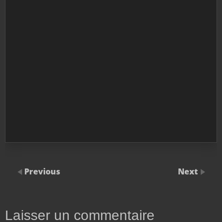
Previous
Next
Laisser un commentaire