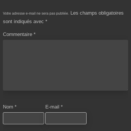
Les champs obligatoires
Votre adresse e-mail ne sera pas publiée.
sont indiqués avec
*
Commentaire
*
Nom
*
E-mail
*