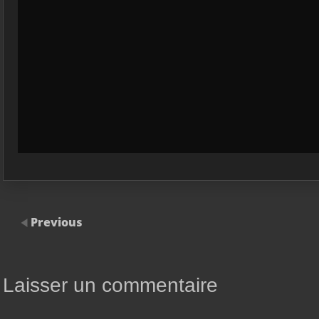
Previous
Laisser un commentaire