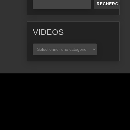
RECHERCHER
VIDEOS
VIDEOS