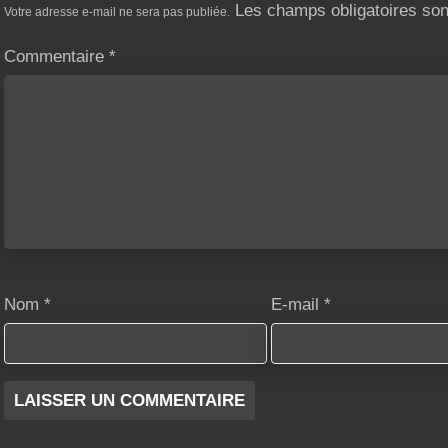
Les champs obligatoires so
Votre adresse e-mail ne sera pas publiée.
Commentaire
*
Nom
*
E-mail
*