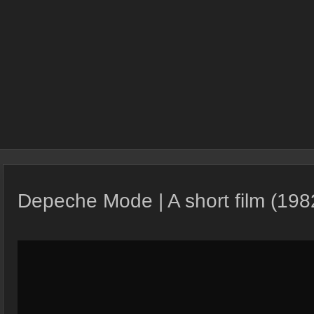
Depeche Mode | A short film (198