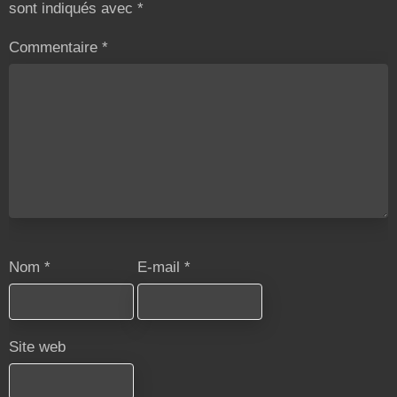
sont indiqués avec
*
Commentaire
*
Nom
*
E-mail
*
Site web