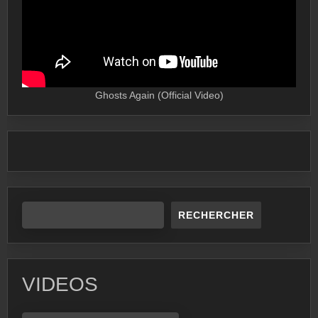
Ghosts Again (Official Video)
RECHERCHER
VIDEOS
VIDEOS