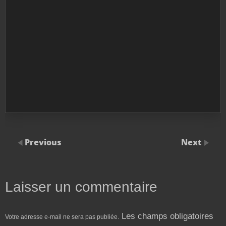
Previous
Next
Laisser un commentaire
Les champs obligatoires
Votre adresse e-mail ne sera pas publiée.