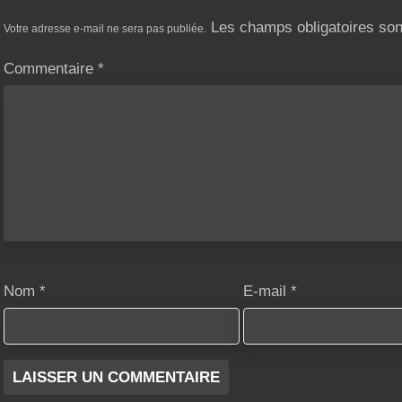
Les champs obligatoires so
Votre adresse e-mail ne sera pas publiée.
Commentaire
*
Nom
*
E-mail
*