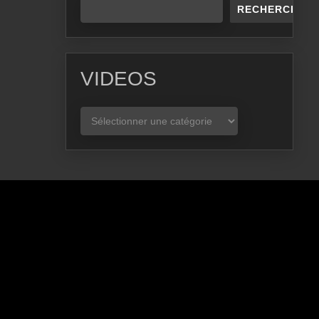
RECHERCHER
VIDEOS
VIDEOS