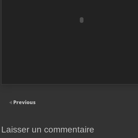
Previous
Laisser un commentaire