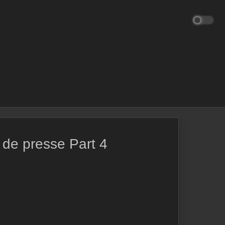
 de presse Part 4