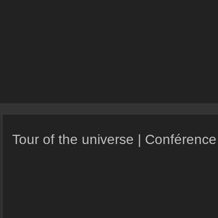
Tour of the universe | Conférence