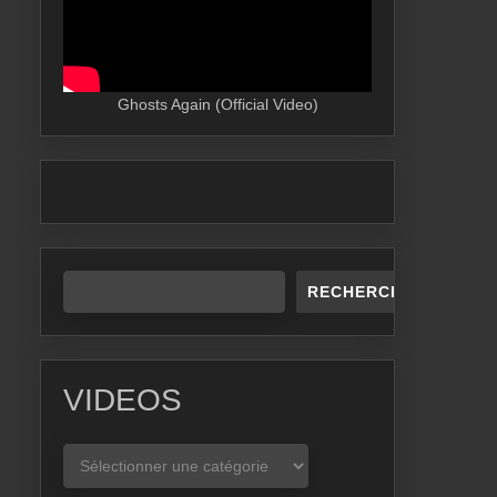
Ghosts Again (Official Video)
RECHERCHER
VIDEOS
VIDEOS