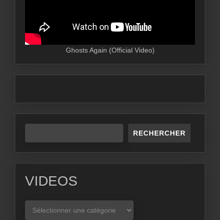
Ghosts Again (Official Video)
RECHERCHER
VIDEOS
VIDEOS