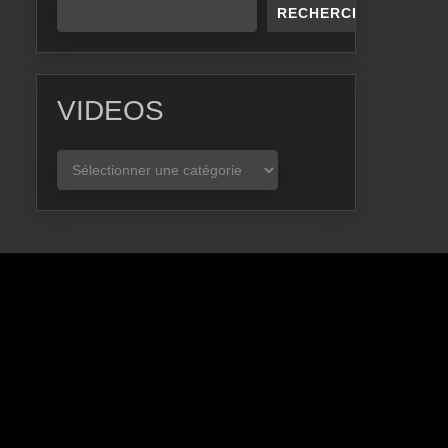
RECHERCHER
VIDEOS
VIDEOS