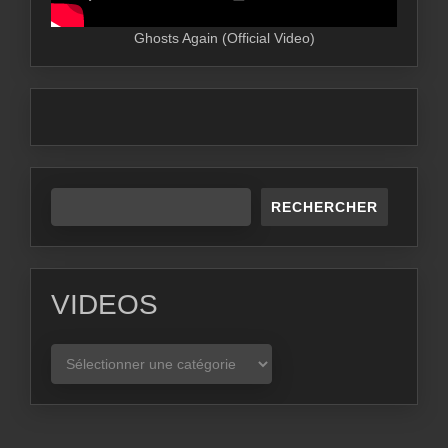
Ghosts Again (Official Video)
RECHERCHER
VIDEOS
VIDEOS