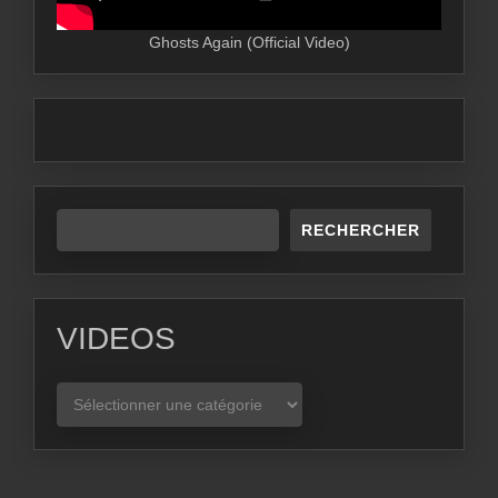
Ghosts Again (Official Video)
RECHERCHER
VIDEOS
VIDEOS