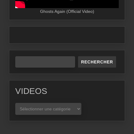
Ghosts Again (Official Video)
RECHERCHER
VIDEOS
VIDEOS