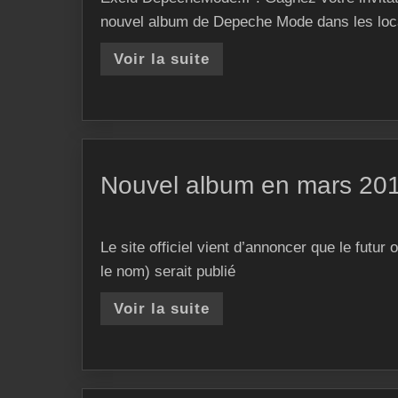
nouvel album de Depeche Mode dans les lo
Voir la suite
Nouvel album en mars 20
Le site officiel vient d’annoncer que le fut
le nom) serait publié
Voir la suite