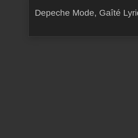
Depeche Mode, Gaîté Lyri