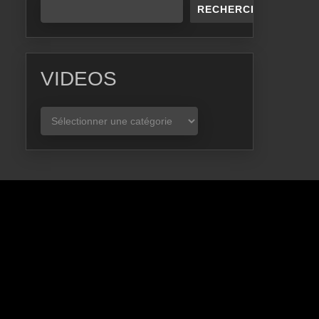
RECHERCHER
VIDEOS
VIDEOS