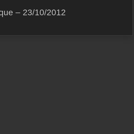
que – 23/10/2012