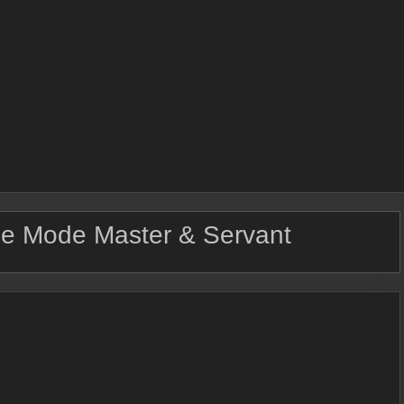
e Mode Master & Servant