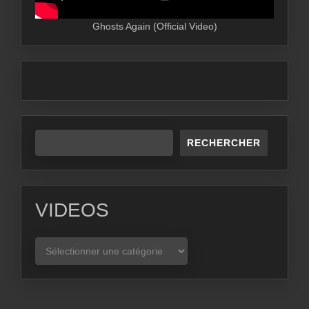
Ghosts Again (Official Video)
RECHERCHER
VIDEOS
VIDEOS