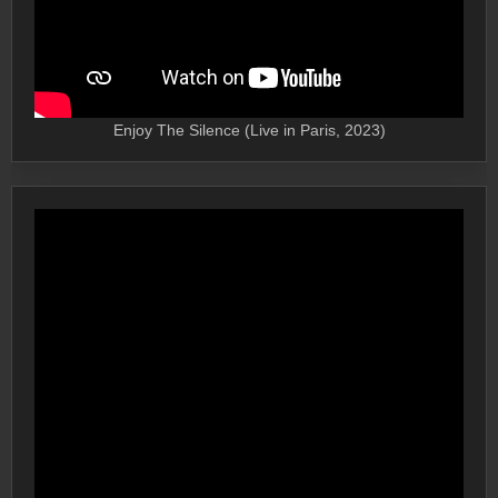
Enjoy The Silence (Live in Paris, 2023)