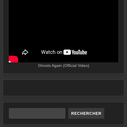
Ghosts Again (Official Video)
RECHERCHER