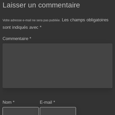
Laisser un commentaire
Les champs obligatoires
Votre adresse e-mail ne sera pas publiée.
sont indiqués avec
*
Commentaire
*
Nom
*
E-mail
*