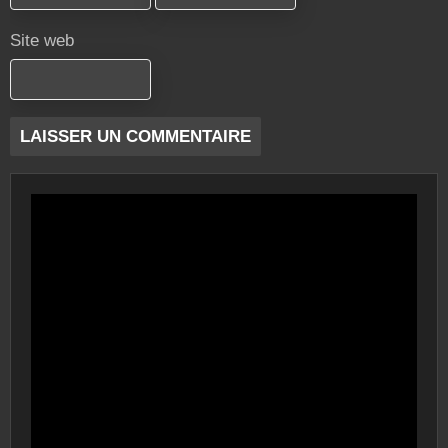
Site web