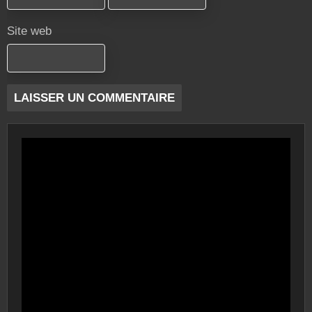
Site web