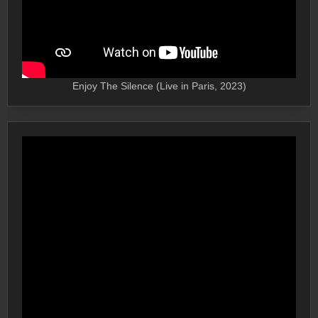
Enjoy The Silence (Live in Paris, 2023)