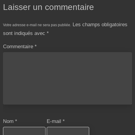
Laisser un commentaire
Les champs obligatoires
Votre adresse e-mail ne sera pas publiée.
sont indiqués avec
*
Commentaire
*
Nom
*
E-mail
*