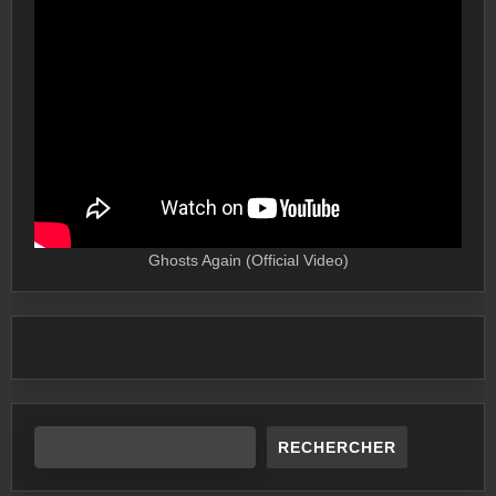
Ghosts Again (Official Video)
RECHERCHER