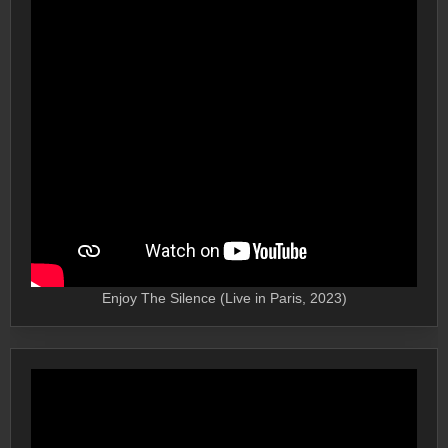
Enjoy The Silence (Live in Paris, 2023)