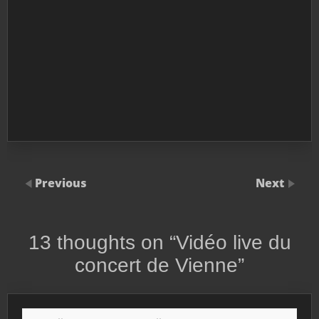
Previous
Next
13 thoughts on “
Vidéo live du
concert de Vienne
”