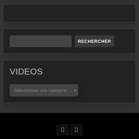
RECHERCHER
VIDEOS
VIDEOS