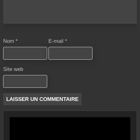
Nom
*
E-mail
*
Site web