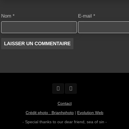
Nom
*
E-mail
*
Contact
Crédit photo : Brianhphoto
|
Evolution Web
- Special thanks to our dear friend,
sea of sin
-