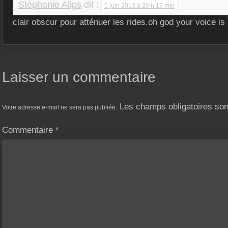
Stéphanie Alips
dit :
5 juin 2013 à 20 h 19 min
clair obscur pour atténuer les rides.oh god your voice
Laisser un commentaire
Les champs obligatoires so
Votre adresse e-mail ne sera pas publiée.
Commentaire
*