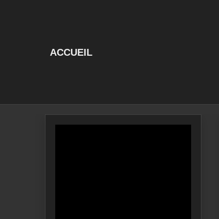
Skip
to
content
ACCUEIL