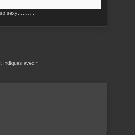
 is so sexy………..
nt indiqués avec
*