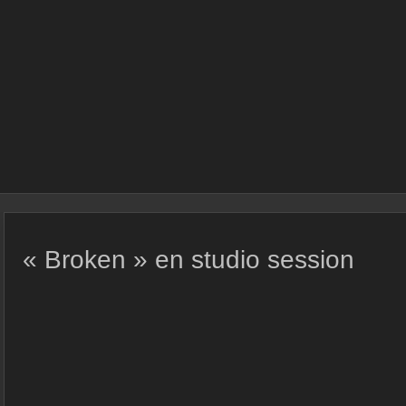
« Broken » en studio session