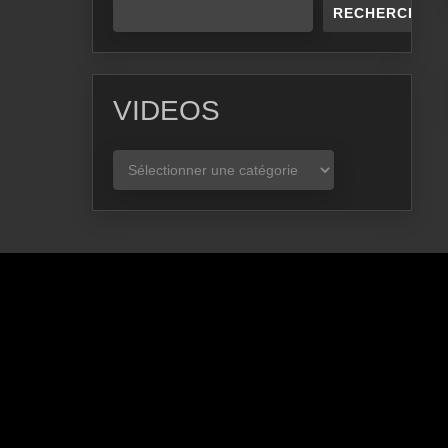
RECHERCHER
VIDEOS
VIDEOS