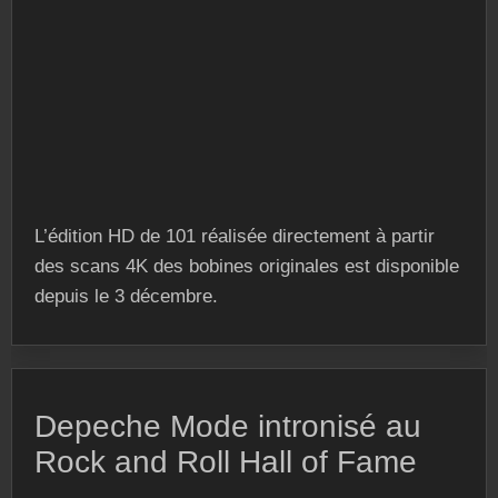
L’édition HD de 101 réalisée directement à partir
des scans 4K des bobines originales est disponible
depuis le 3 décembre.
Depeche Mode intronisé au
Rock and Roll Hall of Fame