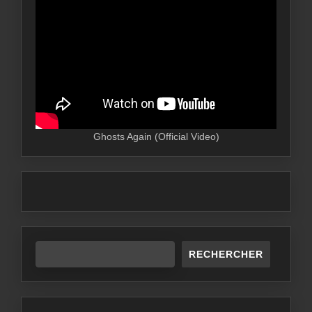
Ghosts Again (Official Video)
RECHERCHER