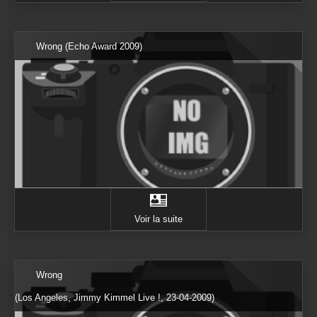
Wrong (Echo Award 2009)
Voir la suite
Wrong
(Los Angeles, Jimmy Kimmel Live !, 23-04-2009)