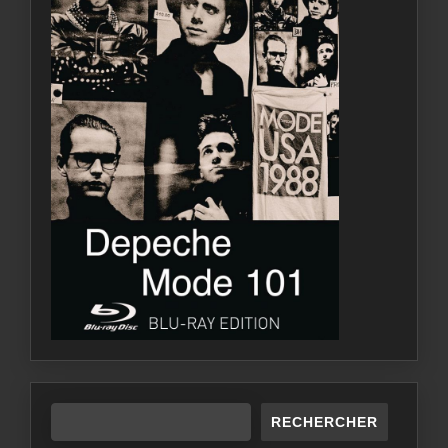
RECHERCHER