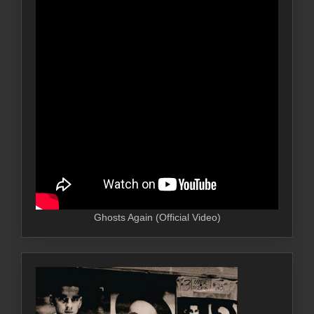
Ghosts Again (Official Video)