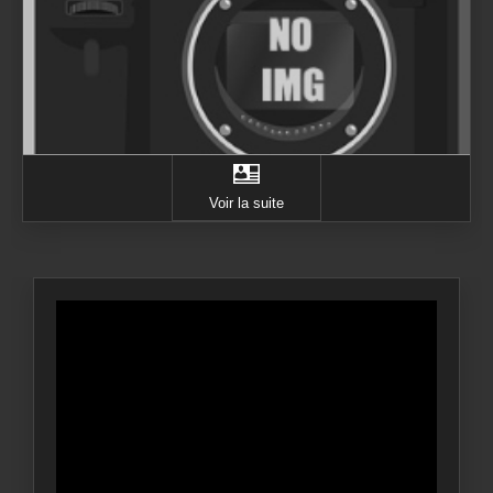
Voir la suite