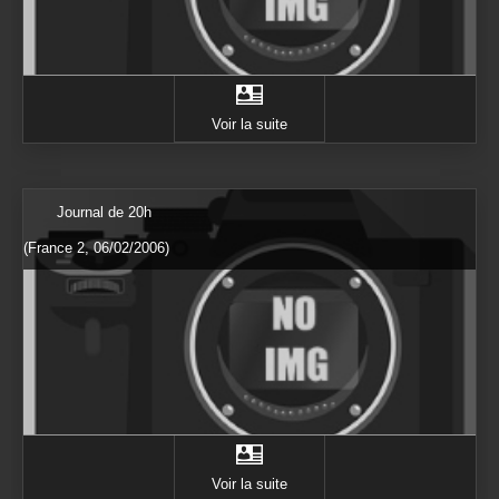
Voir la suite
Journal de 20h
(France 2, 06/02/2006)
Voir la suite