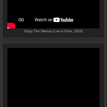
Enjoy The Silence (Live in Paris, 2023)