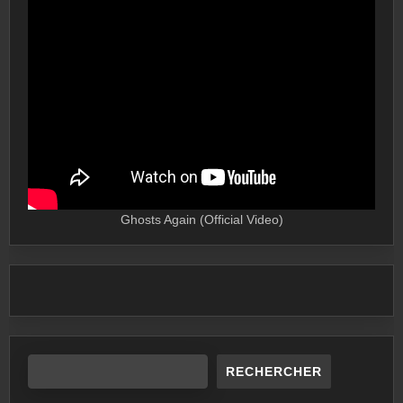
Ghosts Again (Official Video)
RECHERCHER