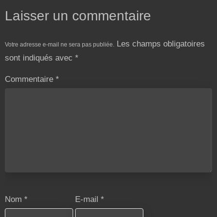
Laisser un commentaire
Les champs obligatoires
Votre adresse e-mail ne sera pas publiée.
sont indiqués avec
*
Commentaire
*
Nom
*
E-mail
*