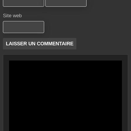
Site web