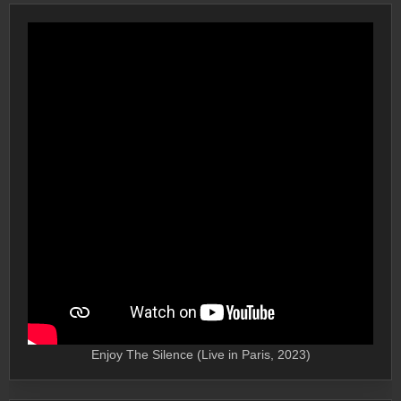
Enjoy The Silence (Live in Paris, 2023)