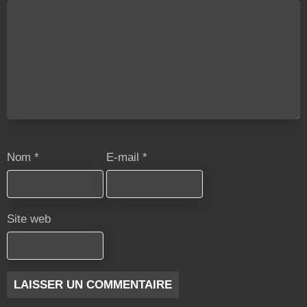
Nom
*
E-mail
*
Site web