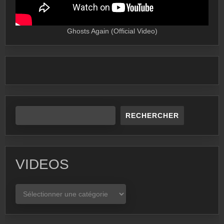
Ghosts Again (Official Video)
RECHERCHER
VIDEOS
VIDEOS