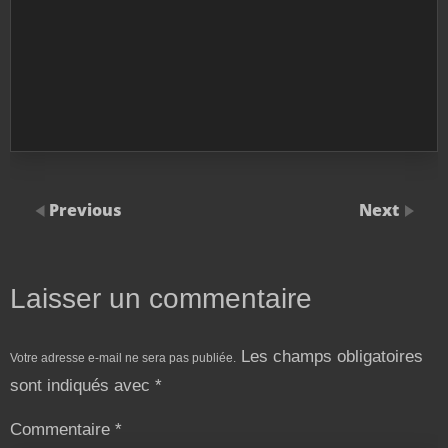
Previous
Next
Laisser un commentaire
Les champs obligatoires
Votre adresse e-mail ne sera pas publiée.
sont indiqués avec
*
Commentaire
*