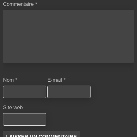
Commentaire
*
Nom
*
E-mail
*
Site web