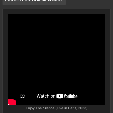
Enjoy The Silence (Live in Paris, 2023)