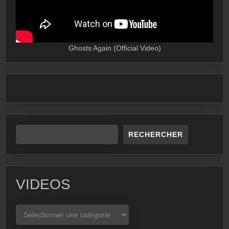
Ghosts Again (Official Video)
RECHERCHER
VIDEOS
VIDEOS