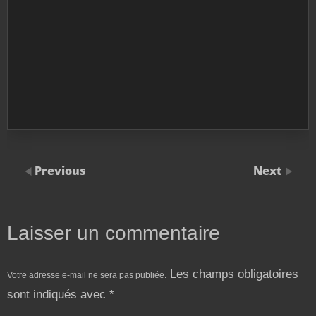
Previous
Next
Laisser un commentaire
Les champs obligatoires
Votre adresse e-mail ne sera pas publiée.
sont indiqués avec
*