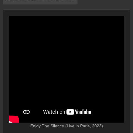
Enjoy The Silence (Live in Paris, 2023)