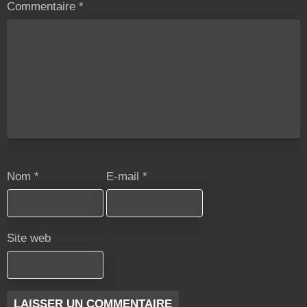
Commentaire
*
Nom
*
E-mail
*
Site web