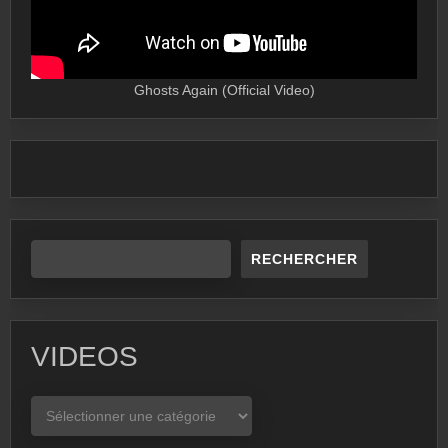
Ghosts Again (Official Video)
RECHERCHER
VIDEOS
VIDEOS