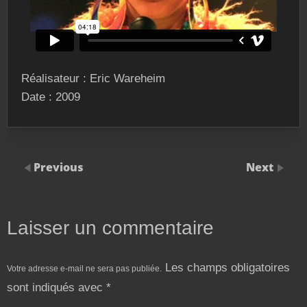
Réalisateur : Eric Wareheim
Date : 2009
Previous
Next
Laisser un commentaire
Les champs obligatoires
Votre adresse e-mail ne sera pas publiée.
sont indiqués avec
*