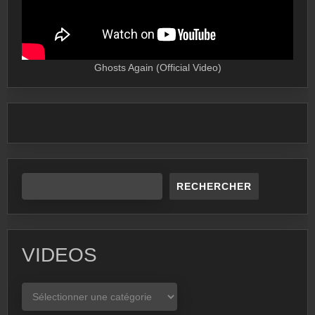
Ghosts Again (Official Video)
RECHERCHER
VIDEOS
VIDEOS