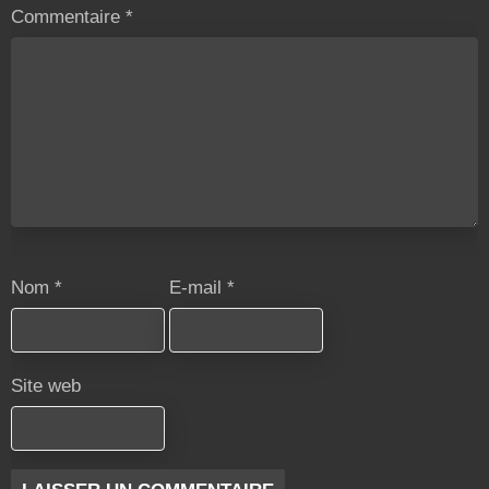
Commentaire
*
Nom
*
E-mail
*
Site web