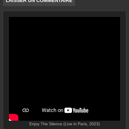
Enjoy The Silence (Live in Paris, 2023)