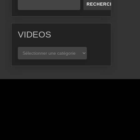
RECHERCHER
VIDEOS
VIDEOS