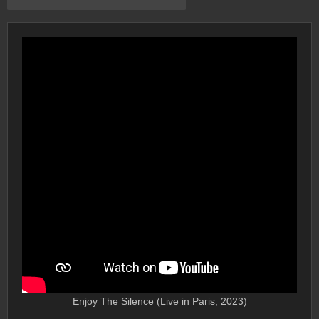
Enjoy The Silence (Live in Paris, 2023)