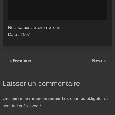
Réalisateur : Steven Green
Date : 1997
Previous
Next
Laisser un commentaire
Les champs obligatoires
Votre adresse e-mail ne sera pas publiée.
sont indiqués avec
*