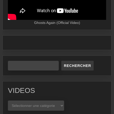
Ghosts Again (Official Video)
RECHERCHER
VIDEOS
VIDEOS