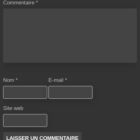
Commentaire
*
Nom
*
E-mail
*
Site web