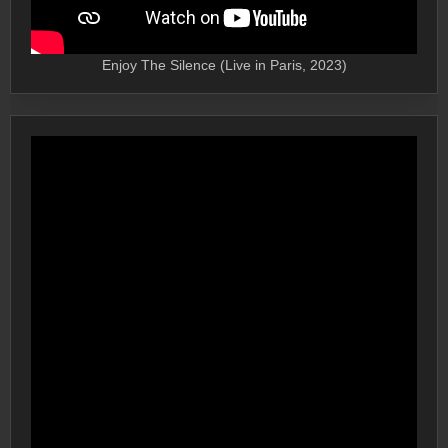
Enjoy The Silence (Live in Paris, 2023)