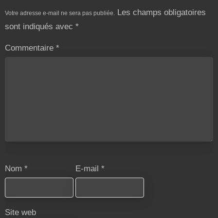
Les champs obligatoires
Votre adresse e-mail ne sera pas publiée.
sont indiqués avec
*
Commentaire
*
Nom
*
E-mail
*
Site web