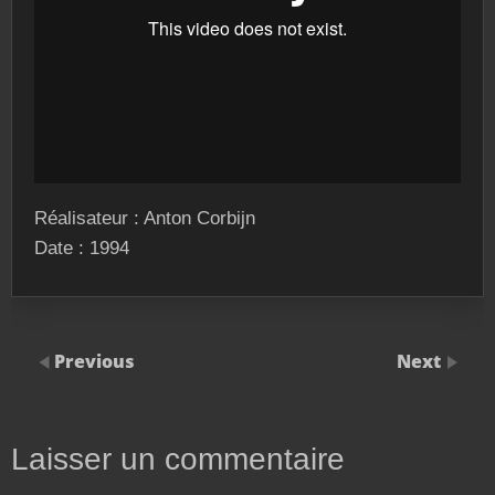
Réalisateur : Anton Corbijn
Date : 1994
Previous
Next
Laisser un commentaire