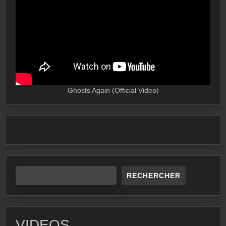
Ghosts Again (Official Video)
RECHERCHER
VIDEOS