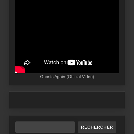
Ghosts Again (Official Video)
RECHERCHER