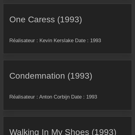
One Caress (1993)
Réalisateur : Kevin Kerslake Date : 1993
Condemnation (1993)
Réalisateur : Anton Corbijn Date : 1993
Walking In My Shoes (1993)