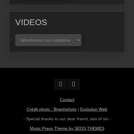
VIDEOS
VIDEOS
Contact
Crédit photo : Brianhphoto
|
Evolution Web
- Special thanks to our dear friend,
sea of sin
-
Music Press Theme by SEOS THEMES