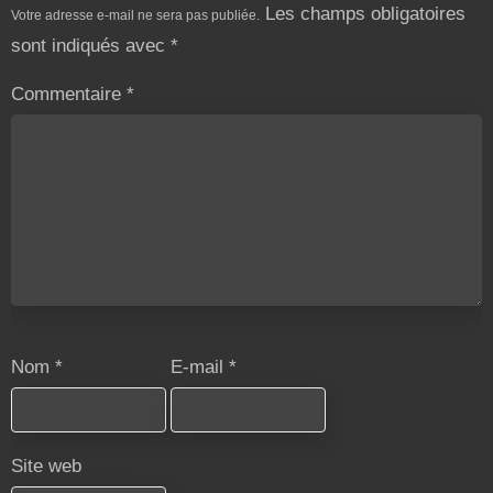
Les champs obligatoires
Votre adresse e-mail ne sera pas publiée.
sont indiqués avec
*
Commentaire
*
Nom
*
E-mail
*
Site web