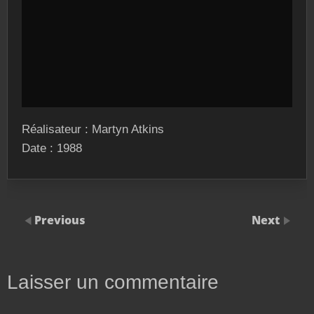
Réalisateur : Martyn Atkins
Date : 1988
Previous
Next
Laisser un commentaire