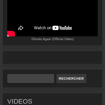
Ghosts Again (Official Video)
RECHERCHER
VIDEOS