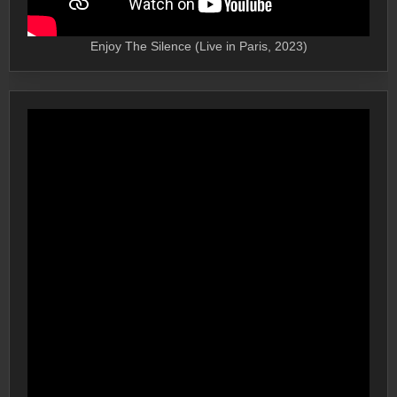
Enjoy The Silence (Live in Paris, 2023)