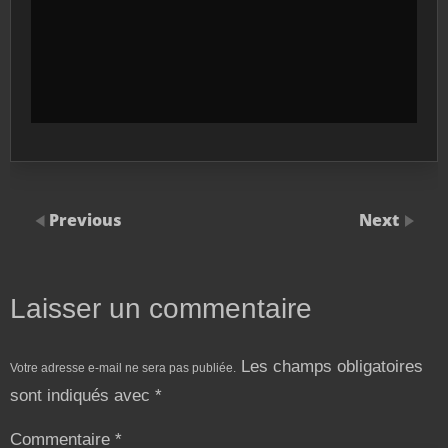
Previous
Next
Laisser un commentaire
Les champs obligatoires
Votre adresse e-mail ne sera pas publiée.
sont indiqués avec
*
Commentaire
*