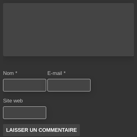
Nom
*
E-mail
*
Site web