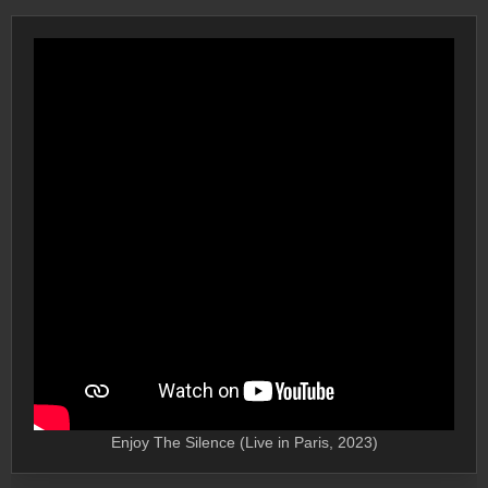
Enjoy The Silence (Live in Paris, 2023)