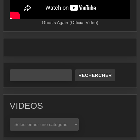
Ghosts Again (Official Video)
RECHERCHER
VIDEOS
VIDEOS