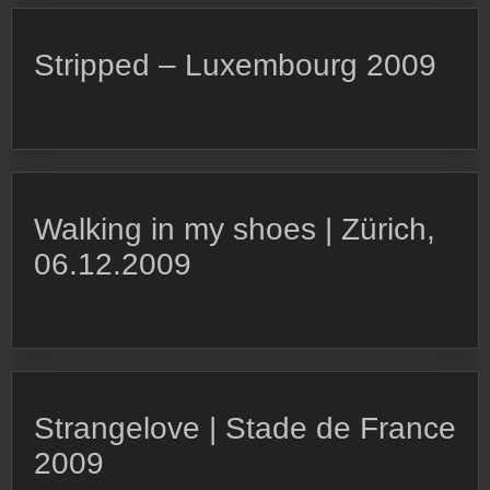
Stripped – Luxembourg 2009
Walking in my shoes | Zürich,
06.12.2009
Strangelove | Stade de France
2009