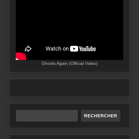
Ghosts Again (Official Video)
RECHERCHER