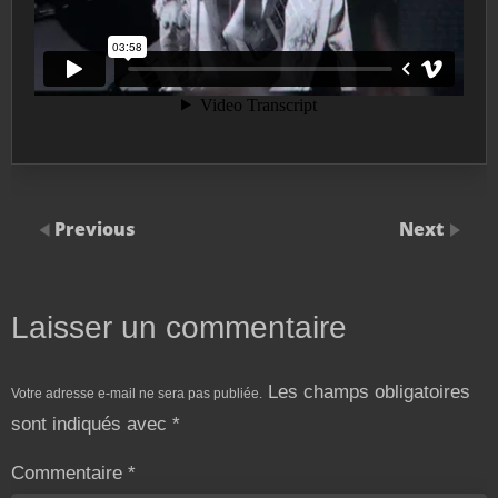
Previous
Next
Laisser un commentaire
Les champs obligatoires
Votre adresse e-mail ne sera pas publiée.
sont indiqués avec
*
Commentaire
*