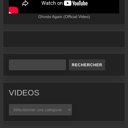
Ghosts Again (Official Video)
RECHERCHER
VIDEOS
VIDEOS