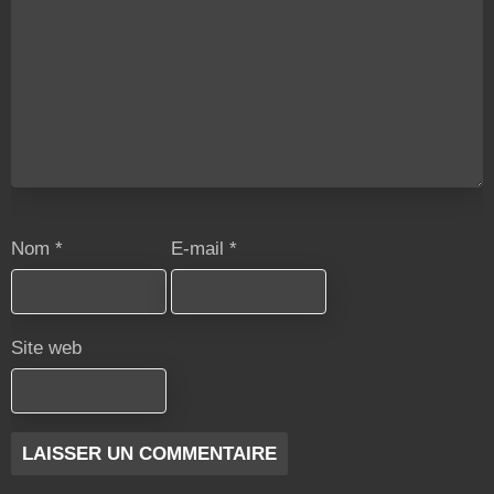
Nom
*
E-mail
*
Site web