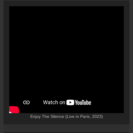
Enjoy The Silence (Live in Paris, 2023)