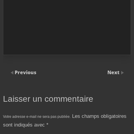
Previous
Next
Laisser un commentaire
Les champs obligatoires
Votre adresse e-mail ne sera pas publiée.
sont indiqués avec
*