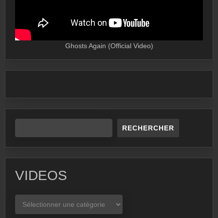
Ghosts Again (Official Video)
RECHERCHER
VIDEOS
VIDEOS