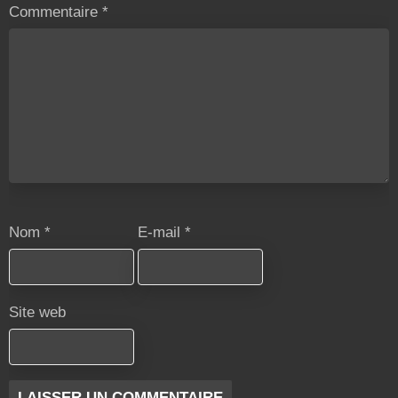
Commentaire
*
Nom
*
E-mail
*
Site web