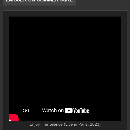
Enjoy The Silence (Live in Paris, 2023)