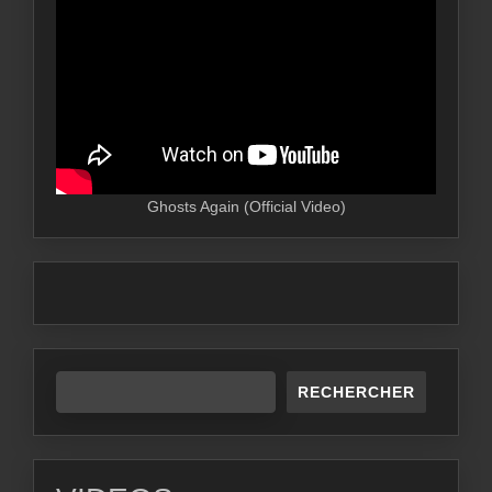
Ghosts Again (Official Video)
RECHERCHER