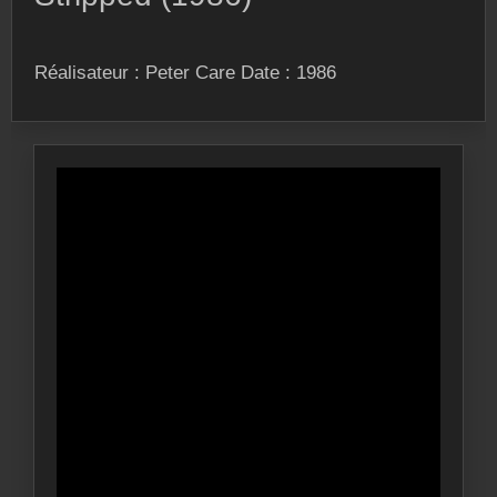
Réalisateur : Peter Care Date : 1986