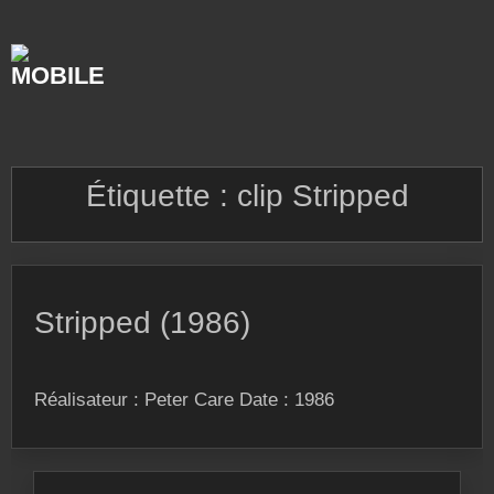
Skip
to
content
Étiquette :
clip Stripped
Stripped (1986)
Réalisateur : Peter Care Date : 1986