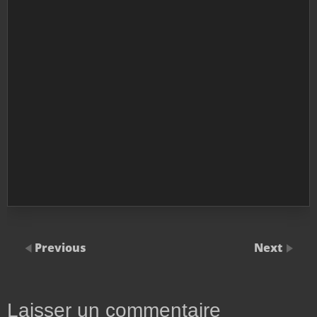
Previous
Next
Laisser un commentaire