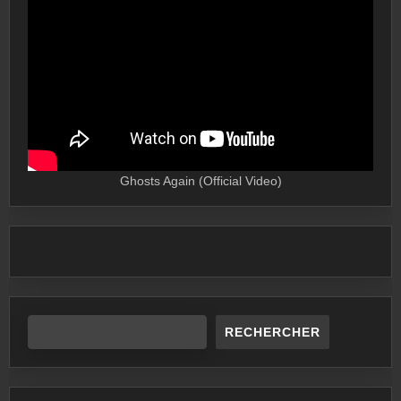
Ghosts Again (Official Video)
RECHERCHER