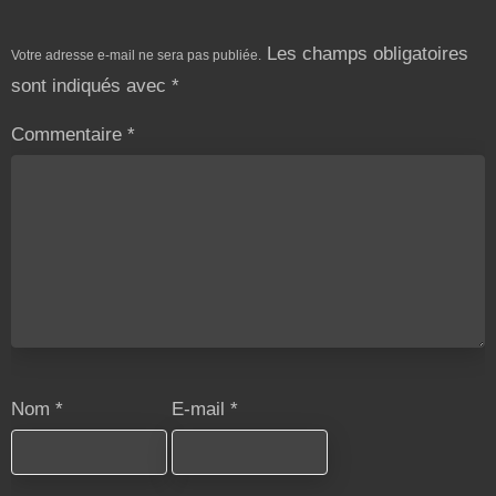
Les champs obligatoires
Votre adresse e-mail ne sera pas publiée.
sont indiqués avec
*
Commentaire
*
Nom
*
E-mail
*