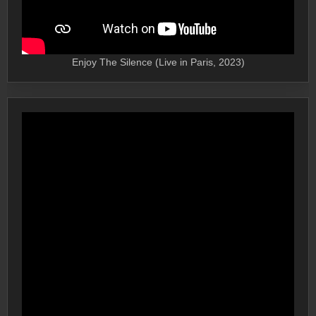
Enjoy The Silence (Live in Paris, 2023)