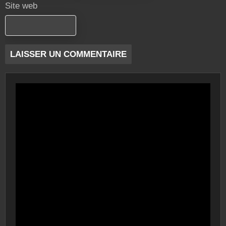
Site web