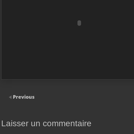
Previous
Laisser un commentaire