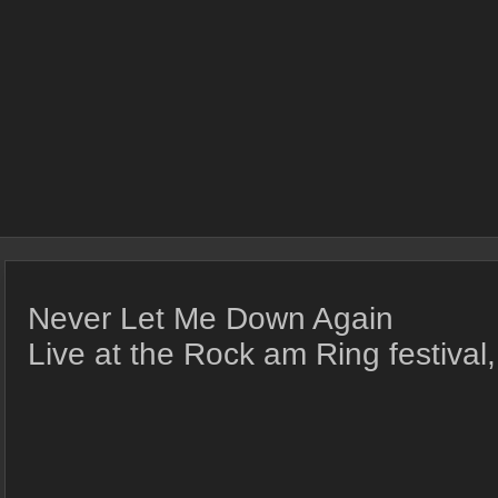
Never Let Me Down Again
Live at the Rock am Ring festival