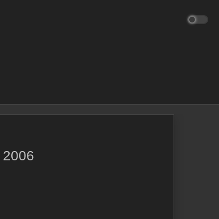
, 2006