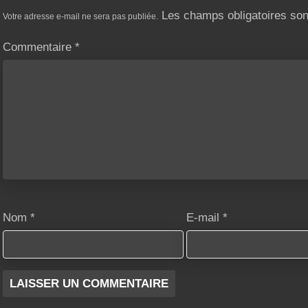
Les champs obligatoires so
Votre adresse e-mail ne sera pas publiée.
Commentaire
*
Nom
*
E-mail
*